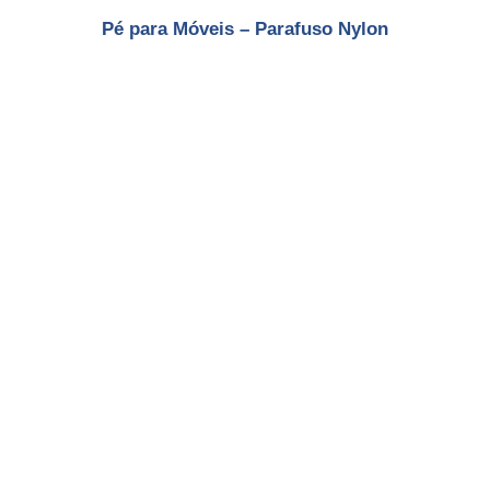
Pé para Móveis – Parafuso Nylon