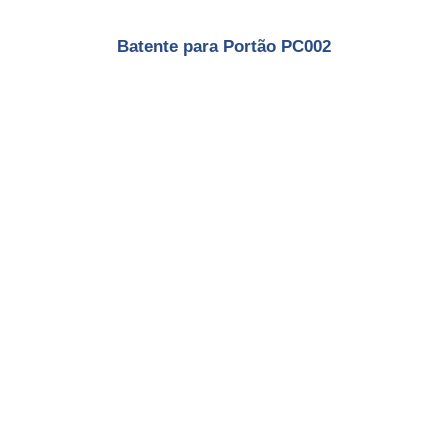
Batente para Portão PC002