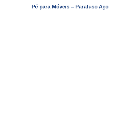
Pé para Móveis – Parafuso Aço