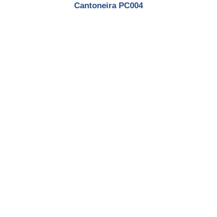
Cantoneira PC004