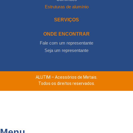
Estruturas de alumínio
SERVIÇOS
ONDE ENCONTRAR
Fale com um representante
Seja um representante
ALUTIM – Acessórios de Metais.
Todos os direitos reservados.
Menu