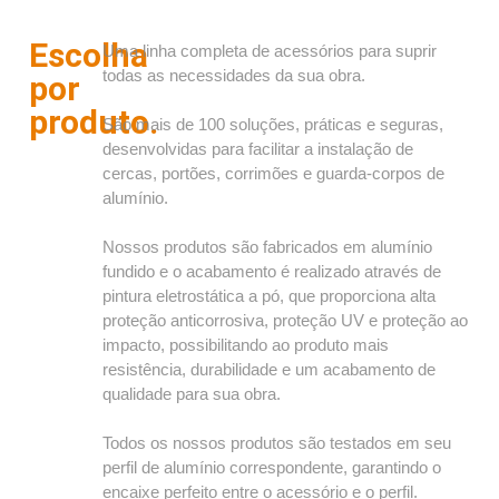
Escolha
Uma linha completa de acessórios para suprir
todas as necessidades da sua obra.
por
produto.
São mais de 100 soluções, práticas e seguras,
desenvolvidas para facilitar a instalação de
cercas, portões, corrimões e guarda-corpos de
alumínio.
Nossos produtos são fabricados em alumínio
fundido e o acabamento é realizado através de
pintura eletrostática a pó, que proporciona alta
proteção anticorrosiva, proteção UV e proteção ao
impacto, possibilitando ao produto mais
resistência, durabilidade e um acabamento de
qualidade para sua obra.
Todos os nossos produtos são testados em seu
perfil de alumínio correspondente, garantindo o
encaixe perfeito entre o acessório e o perfil.