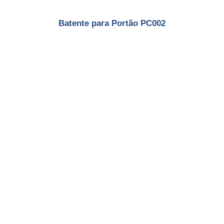
Batente para Portão PC002