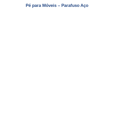
Pé para Móveis – Parafuso Aço