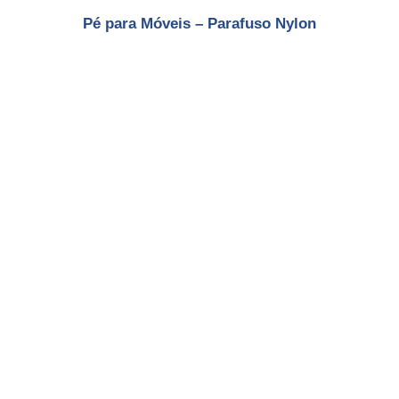
Pé para Móveis – Parafuso Nylon