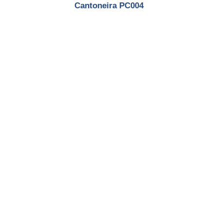
Cantoneira PC004