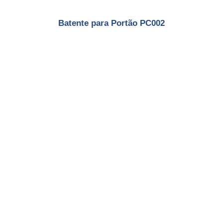
Batente para Portão PC002