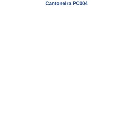
Cantoneira PC004