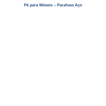
Pé para Móveis – Parafuso Aço