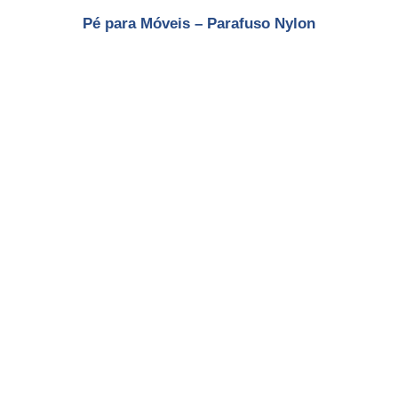
Pé para Móveis – Parafuso Nylon