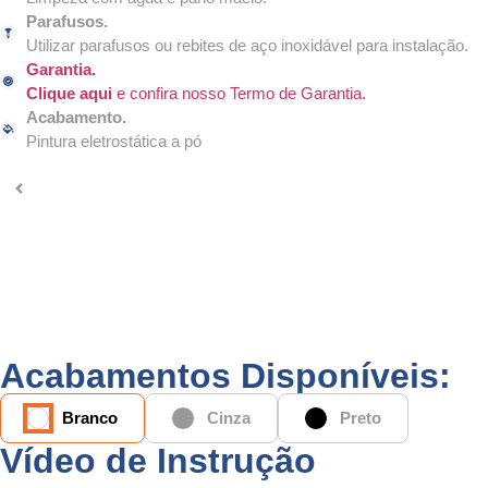
Parafusos.
Utilizar parafusos ou rebites de aço inoxidável para instalação.
Garantia.
Clique aqui
e confira nosso Termo de Garantia.
Acabamento.
Pintura eletrostática a pó
Acabamentos Disponíveis:
Branco
Cinza
Preto
Vídeo de Instrução