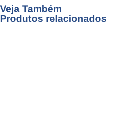
Veja Também
Produtos relacionados