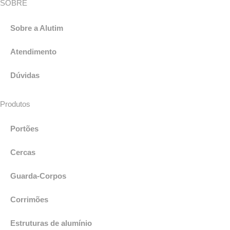
SOBRE
Sobre a Alutim
Atendimento
Dúvidas
Produtos
Portões
Cercas
Guarda-Corpos
Corrimões
Estruturas de alumínio