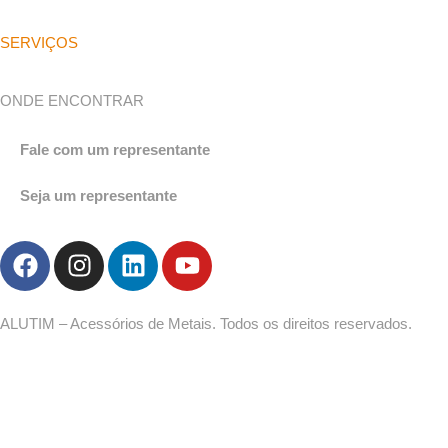
SERVIÇOS
ONDE ENCONTRAR
Fale com um representante
Seja um representante
ALUTIM – Acessórios de Metais. Todos os direitos reservados.