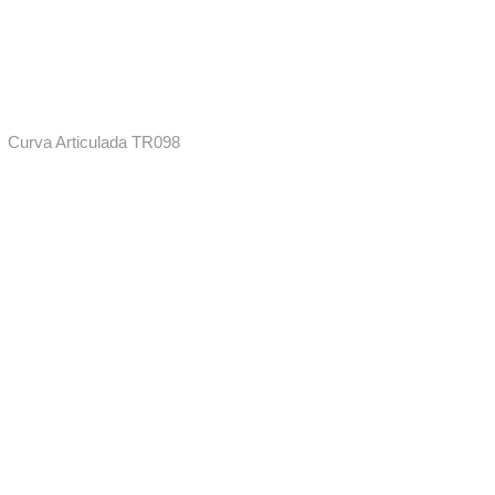
Curva Articulada TR098