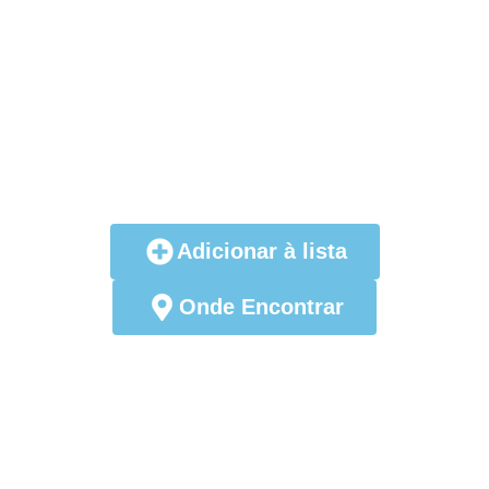
Adicionar à lista
Onde Encontrar