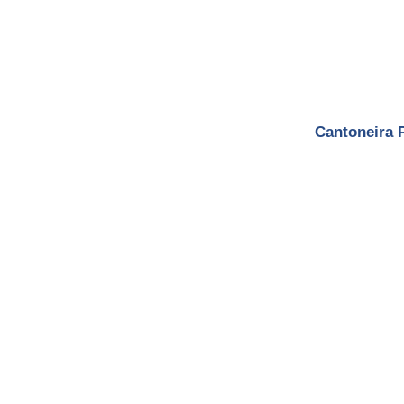
Cantoneira 