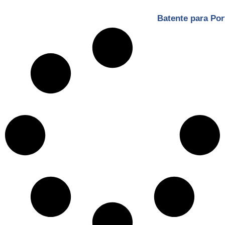
Batente para Po