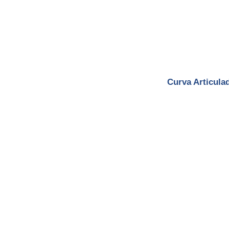
Curva Articula