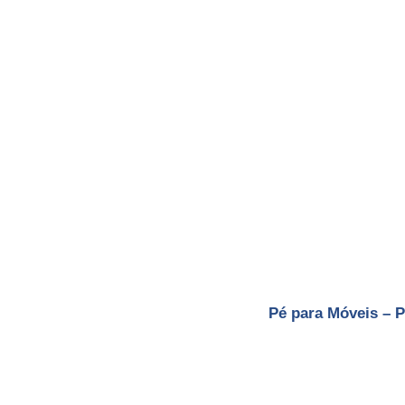
Pé para Móveis – 