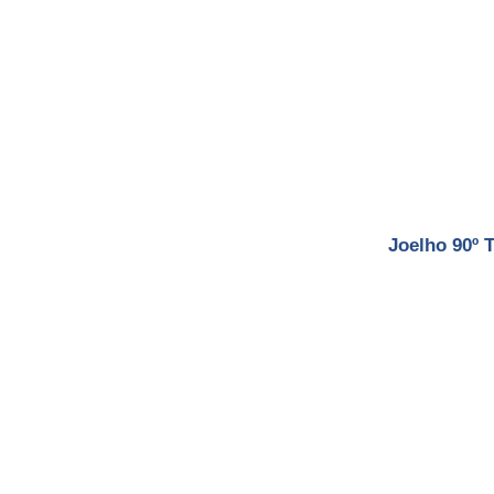
Joelho 90º 