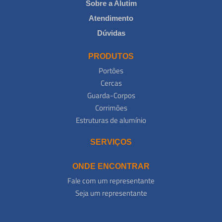
Sobre a Alutim
Atendimento
Dúvidas
PRODUTOS
Portões
Cercas
Guarda-Corpos
Corrimões
Estruturas de alumínio
SERVIÇOS
ONDE ENCONTRAR
Fale com um representante
Seja um representante