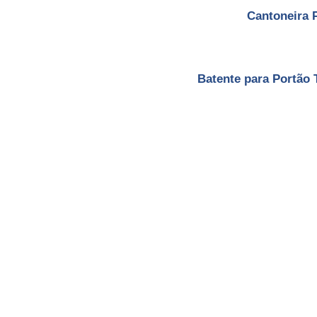
Cantoneira 
Batente para Portão