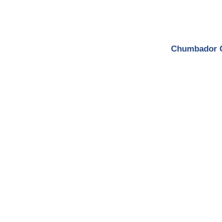
Chumbador 