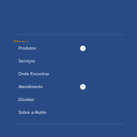
Menu
Produtos
Serviços
Onde Encontrar
Atendimento
Dúvidas
Sobre a Alutim