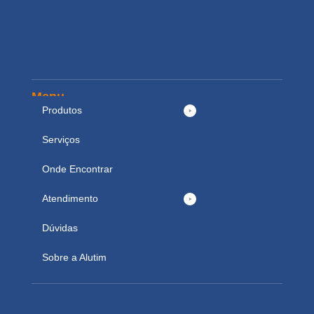
Menu
Produtos
Serviços
Onde Encontrar
Atendimento
Dúvidas
Sobre a Alutim