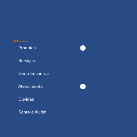
Menu
Produtos
Serviços
Onde Encontrar
Atendimento
Dúvidas
Sobre a Alutim