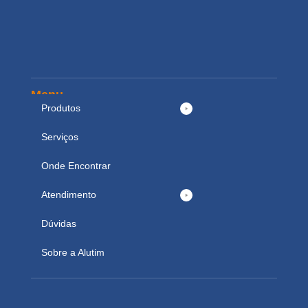
Menu
Produtos
Serviços
Onde Encontrar
Atendimento
Dúvidas
Sobre a Alutim