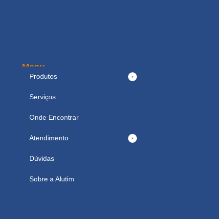
Menu
Produtos
Serviços
Onde Encontrar
Atendimento
Dúvidas
Sobre a Alutim