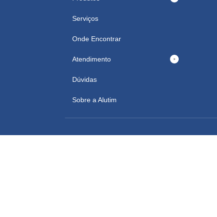
Serviços
Onde Encontrar
Atendimento
Dúvidas
Sobre a Alutim