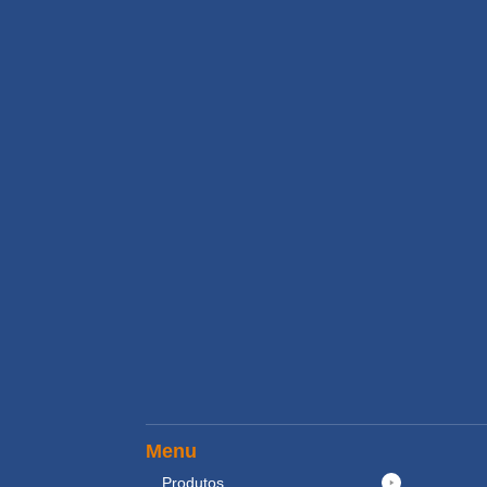
Menu
Produtos