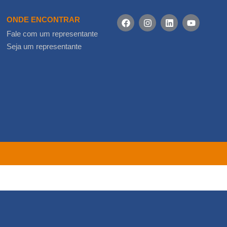
ONDE ENCONTRAR
Fale com um representante
Seja um representante