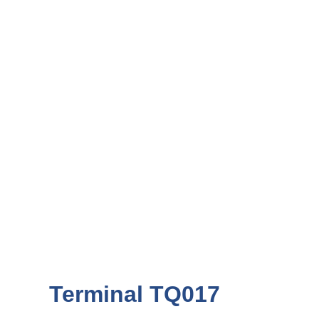
Terminal TQ017