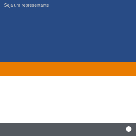
Seja um representante