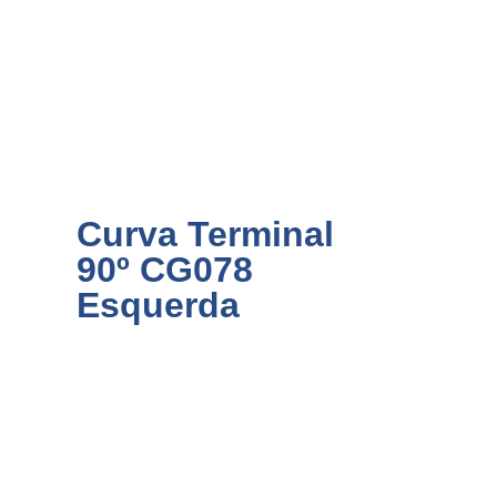
Curva Terminal
90º CG078
Esquerda