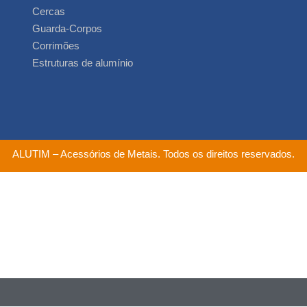
Cercas
Guarda-Corpos
Corrimões
Estruturas de alumínio
ALUTIM – Acessórios de Metais. Todos os direitos reservados.