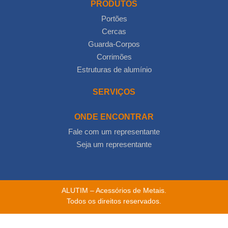
PRODUTOS
Portões
Cercas
Guarda-Corpos
Corrimões
Estruturas de alumínio
SERVIÇOS
ONDE ENCONTRAR
Fale com um representante
Seja um representante
ALUTIM – Acessórios de Metais.
Todos os direitos reservados.