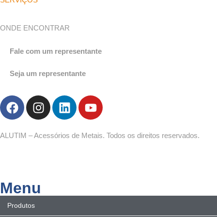
ONDE ENCONTRAR
Fale com um representante
Seja um representante
ALUTIM – Acessórios de Metais. Todos os direitos reservados.
Menu
Produtos