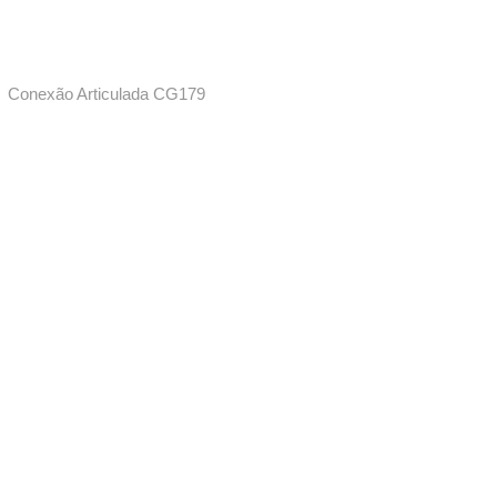
Conexão Articulada CG179