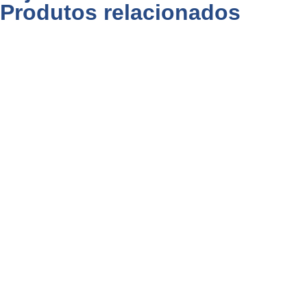
Produtos relacionados