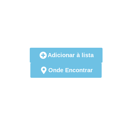
Adicionar à lista
Onde Encontrar