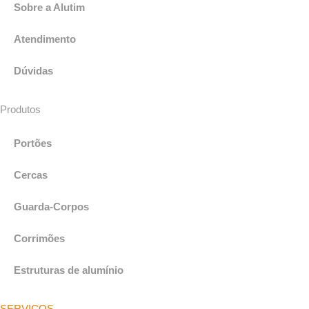
Sobre a Alutim
Atendimento
Dúvidas
Produtos
Portões
Cercas
Guarda-Corpos
Corrimões
Estruturas de alumínio
SERVIÇOS