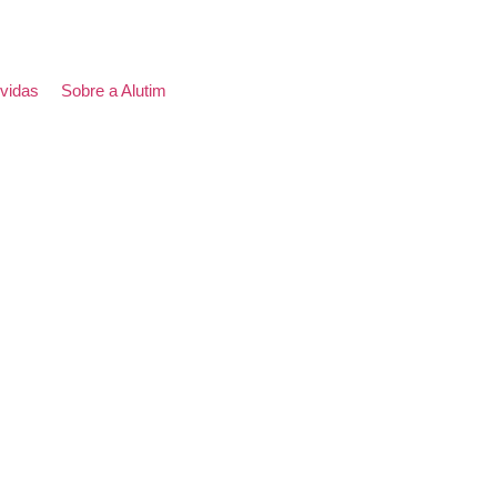
vidas
Sobre a Alutim