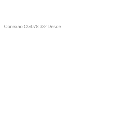
Conexão CG078 33º Desce