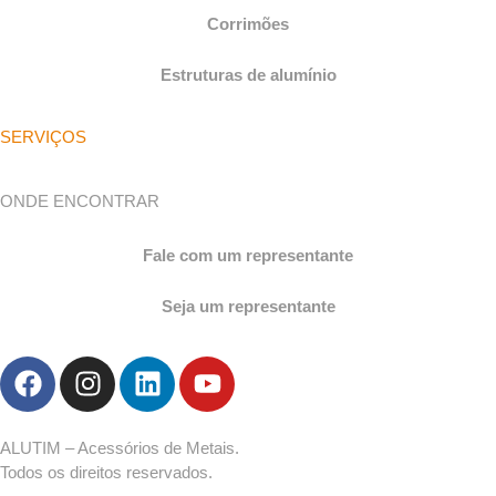
Corrimões
Estruturas de alumínio
SERVIÇOS
ONDE ENCONTRAR
Fale com um representante
Seja um representante
ALUTIM – Acessórios de Metais.
Todos os direitos reservados.