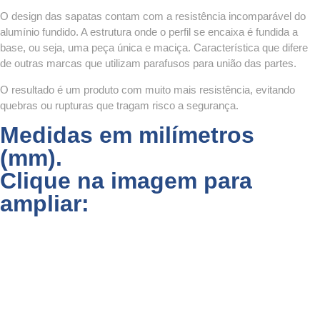
O design das sapatas contam com a resistência incomparável do
alumínio fundido. A estrutura onde o perfil se encaixa é fundida a
base, ou seja, uma peça única e maciça. Característica que difere
de outras marcas que utilizam parafusos para união das partes.
O resultado é um produto com muito mais resistência, evitando
quebras ou rupturas que tragam risco a segurança.
Medidas em milímetros
(mm).
Clique na imagem para
ampliar: