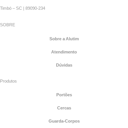
Timbó – SC | 89090-234
SOBRE
Sobre a Alutim
Atendimento
Dúvidas
Produtos
Portões
Cercas
Guarda-Corpos