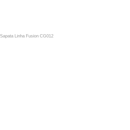
Sapata Linha Fusion CG012