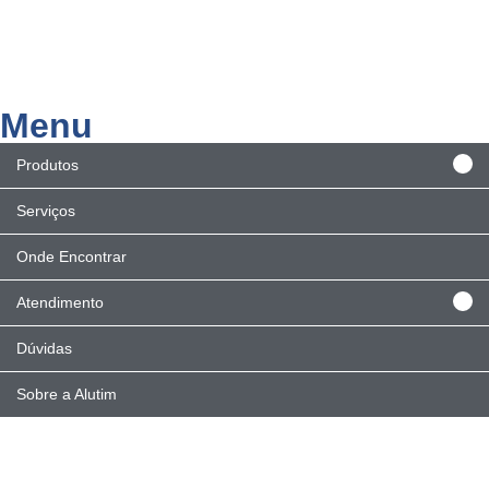
Menu
Produtos
Serviços
Onde Encontrar
Atendimento
Dúvidas
Sobre a Alutim