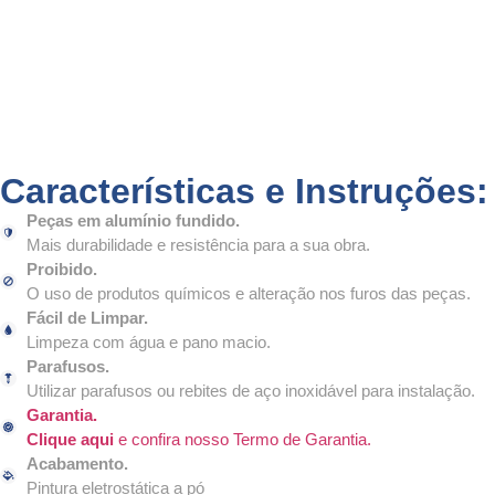
Características e Instruções:
Peças em alumínio fundido.
Mais durabilidade e resistência para a sua obra.
Proibido.
O uso de produtos químicos e alteração nos furos das peças.
Fácil de Limpar.
Limpeza com água e pano macio.
Parafusos.
Utilizar parafusos ou rebites de aço inoxidável para instalação.
Garantia.
Clique aqui
e confira nosso Termo de Garantia.
Acabamento.
Pintura eletrostática a pó