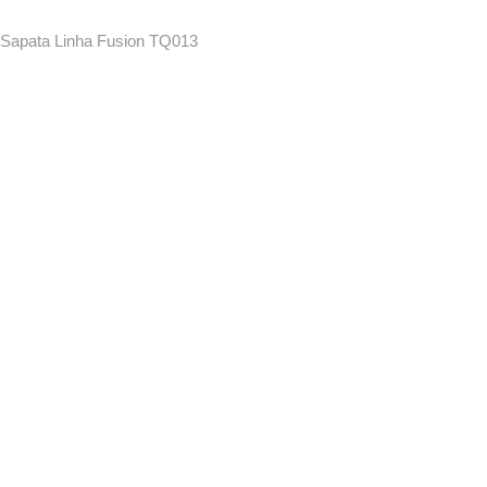
Sapata Linha Fusion TQ013