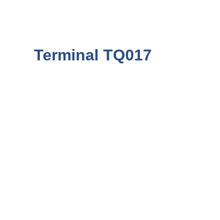
Terminal TQ017