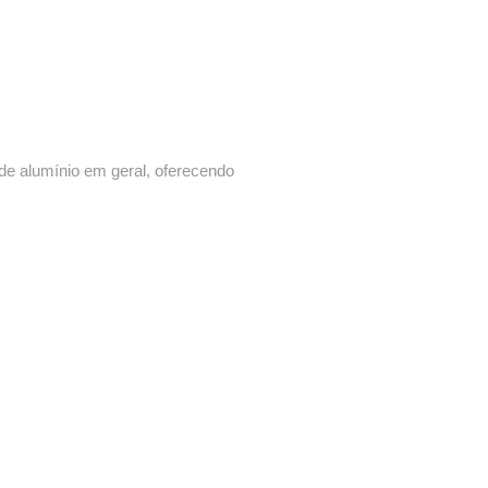
 de alumínio em geral, oferecendo