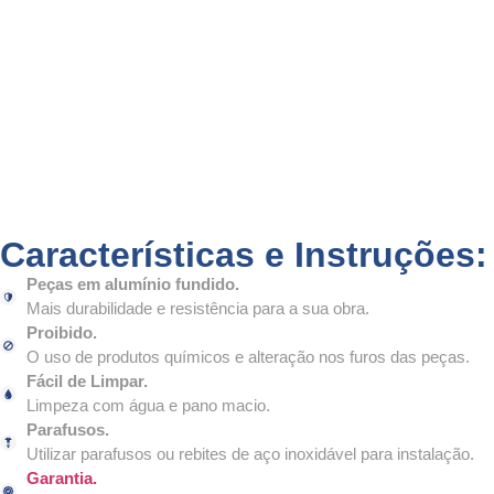
Características e Instruções:
Peças em alumínio fundido.
Mais durabilidade e resistência para a sua obra.
Proibido.
O uso de produtos químicos e alteração nos furos das peças.
Fácil de Limpar.
Limpeza com água e pano macio.
Parafusos.
Utilizar parafusos ou rebites de aço inoxidável para instalação.
Garantia.