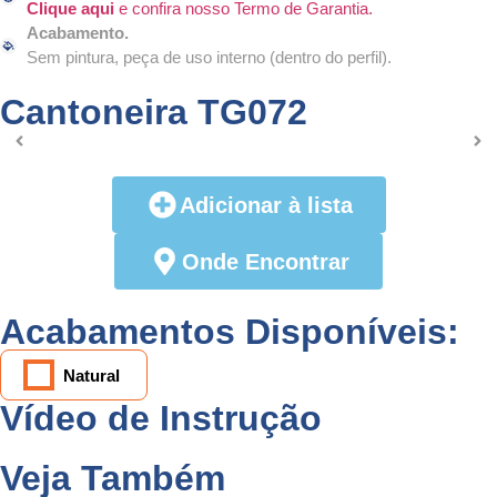
Clique aqui
e confira nosso Termo de Garantia.
Acabamento.
Sem pintura, peça de uso interno (dentro do perfil).
Cantoneira TG072
Adicionar à lista
Onde Encontrar
Acabamentos Disponíveis:
Natural
Vídeo de Instrução
Veja Também