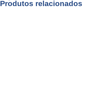
Produtos relacionados