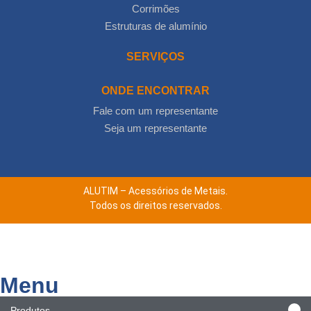
Corrimões
Estruturas de alumínio
SERVIÇOS
ONDE ENCONTRAR
Fale com um representante
Seja um representante
ALUTIM – Acessórios de Metais.
Todos os direitos reservados.
Menu
Produtos