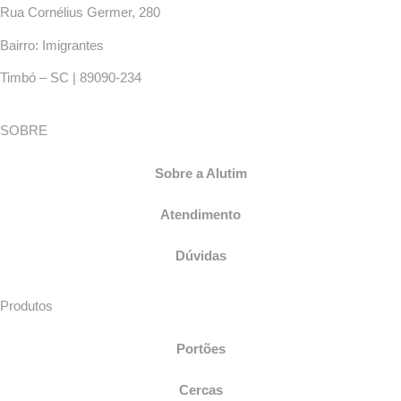
Rua Cornélius Germer, 280
Bairro: Imigrantes
Timbó – SC | 89090-234
SOBRE
Sobre a Alutim
Atendimento
Dúvidas
Produtos
Portões
Cercas