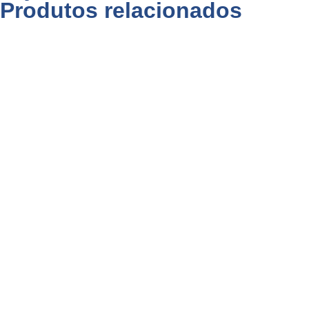
Produtos relacionados