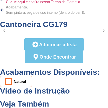
Clique aqui
e confira nosso Termo de Garantia.
Acabamento.
Sem pintura, peça de uso interno (dentro do perfil).
Cantoneira CG179
Adicionar à lista
Onde Encontrar
Acabamentos Disponíveis:
Natural
Vídeo de Instrução
Veja Também