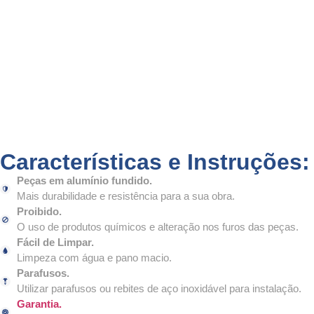
Características e Instruções:
Peças em alumínio fundido.
Mais durabilidade e resistência para a sua obra.
Proibido.
O uso de produtos químicos e alteração nos furos das peças.
Fácil de Limpar.
Limpeza com água e pano macio.
Parafusos.
Utilizar parafusos ou rebites de aço inoxidável para instalação.
Garantia.