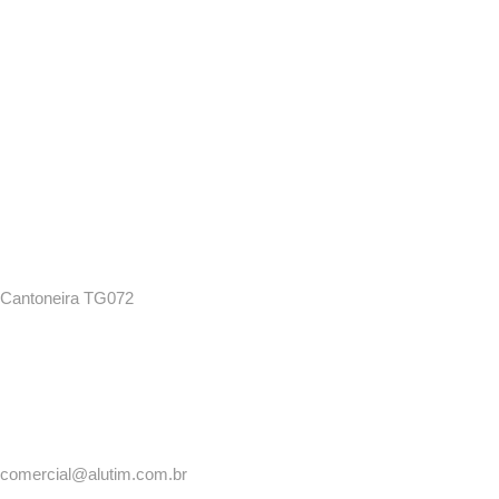
Cantoneira TG072
comercial@alutim.com.br