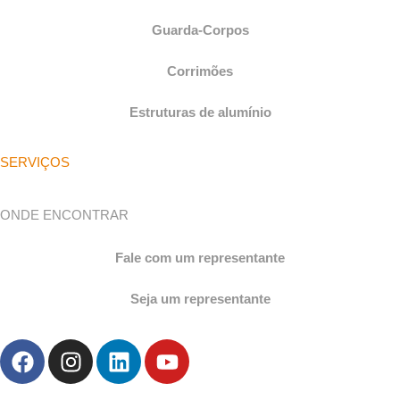
Guarda-Corpos
Corrimões
Estruturas de alumínio
SERVIÇOS
ONDE ENCONTRAR
Fale com um representante
Seja um representante